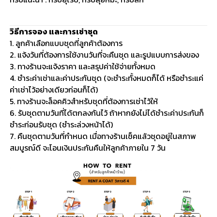
วิธีการจอง และการเช่าชุด
1. ลูกค้าเลือกแบบชุดที่ลูกค้าต้องการ
2. แจ้งวันที่ต้องการใช้งานวันที่จะคืนชุด และรูปแบบการส่งของ
3. ทางร้านจะแจ้งราคา และสรุปค่าใช้จ่ายทั้งหมด
4. ชำระค่าเช่าและค่าประกันชุด (จะชำระทั้งหมดก็ได้ หรือชำระแค่
ค่าเช่าไว้อย่างเดียวก่อนก็ได้)
5. ทางร้านจะล็อคคิวสำหรับชุดที่ต้องการเช่าไว้ให้
6. รับชุดตามวันที่ได้ตกลงกันไว้ ถ้าหากยังไม่ได้ชำระค่าประกันก็
ชำระก่อนรับชุด (ชำระล่วงหน้าได้)
7. คืนชุดตามวันที่กำหนด เมื่อทางร้านเช็คแล้วชุดอยู่ในสภาพ
สมบูรณ์ดี จะโอนเงินประกันคืนให้ลูกค้าภายใน 7 วัน