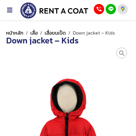
หน้าหลัก
/
เสื้อ
/
เสื้อขนเป็ด
/
Down jacket – Kids
Down jacket – Kids