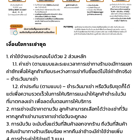
เงื่อนไขการเช่าชุด
1. ค่าใช้จ่ายจะประกอบไปด้วย 2 ส่วนหลัก
1.1. ค่าเช่า (ตามแบบและระยะเวลาการเช่าทางร้านจะมีการแยก
ค่าซักเพื่อให้ลูกค้าเทียบระหว่างการเช่ากับซื้อแต่ไม่ใช่ค่าซักจริง)
– ชำระวันมาเช่า
1.2. ค่าประกัน (ตามแบบ) – ชำระวันมาเช่า หรือวันรับชุดก็ได้
แต่เพื่อความรวดเร็วในการให้บริการแนะนำให้ลูกค้าชำระในวัน
ที่มาตกลงเช่า เพื่อลดขั้นตอนการให้บริการ
2. การเช่าจะมีราคาตามวัน ลูกค้าสามารถเลือกได้ว่าจะเช่ากี่วัน
หากลูกค้าเช่านานราคาเช่าต่อวันจะถูกลง
3. การนับวัน จะนับตั้งแต่วันที่สินค้าออกจากร้าน ถึงวันที่สินค้า
กลับเข้ามาทางร้านเรียบร้อย หากคืนล่าช้าจะมีค่าใช้จ่ายเพิ่ม
4. การชำระค่าใช้จ่ายมี 3 แบบ