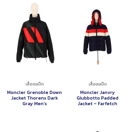
เสื้อขนเป็ด
เสื้อขนเป็ด
Moncler Grenoble Down
Moncler Janvry
Jacket Thorens Dark
Giubbotto Padded
Gray Men’s
Jacket – Farfetch