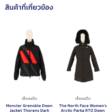
สินค้าที่เกี่ยวข้อง
เสื้อขนเป็ด
เสื้อขนเป็ด
Moncler Grenoble Down
The North Face Women’s
Jacket Thorens Dark
Arctic Parka RTO Down