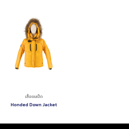
เสื้อขนเป็ด
Honded Down Jacket