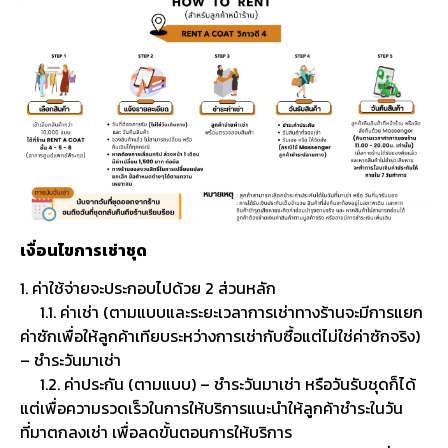
เงื่อนไขการเช่าชุด
1. ค่าใช้จ่ายจะประกอบไปด้วย 2 ส่วนหลัก
1.1. ค่าเช่า (ตามแบบและระยะเวลาการเช่าทางร้านจะมีการแยก
ค่าซักเพื่อให้ลูกค้าเทียบระหว่างการเช่ากับซื้อแต่ไม่ใช่ค่าซักจริง)
– ชำระวันมาเช่า
1.2. ค่าประกัน (ตามแบบ) – ชำระวันมาเช่า หรือวันรับชุดก็ได้
แต่เพื่อความรวดเร็วในการให้บริการแนะนำให้ลูกค้าชำระในวัน
ที่มาตกลงเช่า เพื่อลดขั้นตอนการให้บริการ