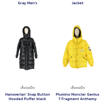
Gray Men’s
Jacket
เสื้อขนเป็ด
เสื้อขนเป็ด
Hanoverian’ Snap Button
Piumino Moncler Genius
Hooded Puffer black
7 Fragment Anthemy