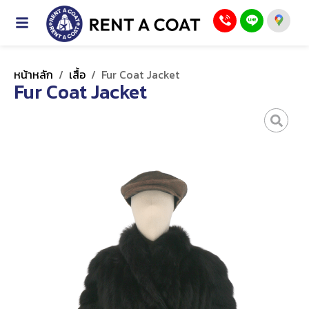
หน้าหลัก
/
เสื้อ
/
Fur Coat Jacket
Fur Coat Jacket