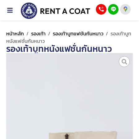
หน้าหลัก
/
รองเท้า
/
รองเท้าบูทแฟชันกันหนาว
/
รองเท้าบูท
หนังแฟชั่นกันหนาว
รองเท้าบูทหนังแฟชั่นกันหนาว