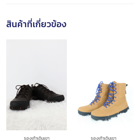
สินค้าที่เกี่ยวข้อง
รองเท้าเดินเขา
รองเท้าเดินเขา