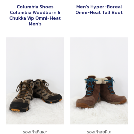
Columbia Shoes
Men’s Hyper-Boreal
Columbia Woodburn Ii
Omni-Heat Tall Boot
Chukka Wp Omni-Heat
Men’s
รองเท้าเดินเขา
รองเท้าลุยหิมะ