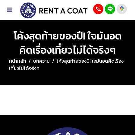
โค้งสุดท้ายของปี! ใจมันอด
คิดเรื่องเที่ยวไม่ได้จริงๆ
หน้าหลัก
/
บทความ
/
โค้งสุดท้ายของปี! ใจมันอดคิดเรื่อง
เที่ยวไม่ได้จริงๆ