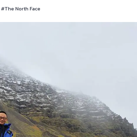
^ #The North Face