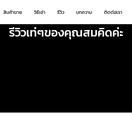
สินค้าขาย
วิธีเช่า
รีวิว
บทความ
ติดต่อเรา
รีวิวเท่ๆของคุณสมคิดค่ะ