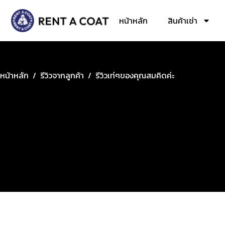
หน้าหลัก
สินค้าเช่า
หน้าหลัก
/
รีวิวจากลูกค้า
/
รีวิวเท่ๆของคุณสมคิดค่ะ