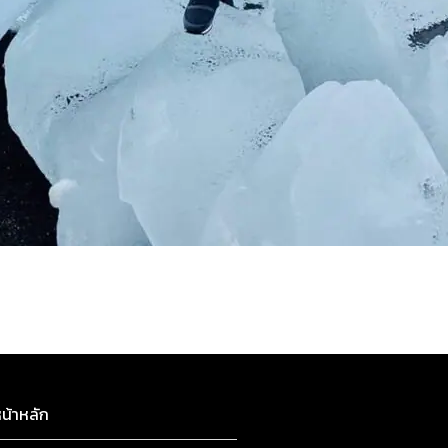
น้าหลัก