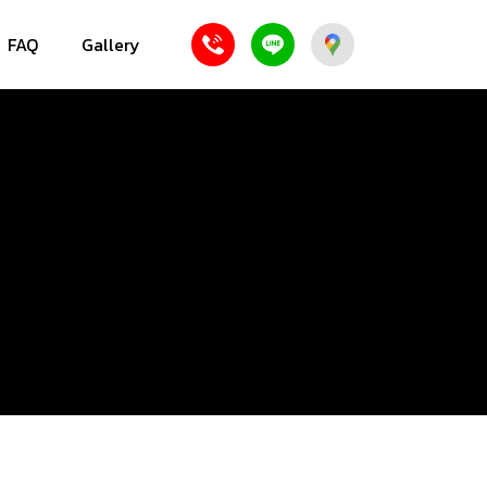
FAQ
Gallery