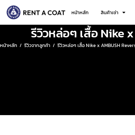
หน้าหลัก
สินค้าเช่า
รีวิวหล่อๆ เสื้อ Ni
หน้าหลัก
/
รีวิวจากลูกค้า
/
รีวิวหล่อๆ เสื้อ Nike x AMBUSH Reve