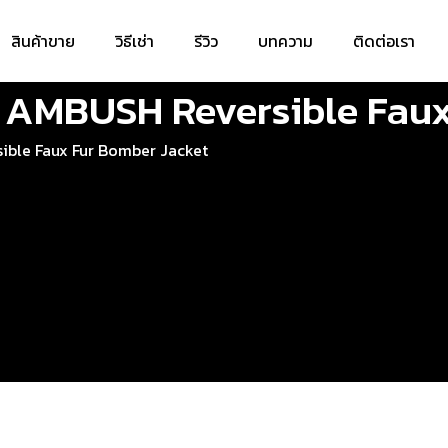
สินค้าขาย
วิธีเช่า
รีวิว
บทความ
ติดต่อเรา
ke x AMBUSH Reversible Fa
rsible Faux Fur Bomber Jacket