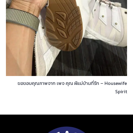
ขอขอบคุณภาพจาก เพจ คุณ ผีแม่บ้านที่รัก – Housewife
Spirit