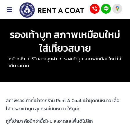
รองเท้าบูท สภาพเหมือนใหม่
ใส่เที่ยวสบาย
หน้าหลัก
/
รีวิวจากลูกค้า
/
รองเท้าบูท สภาพเหมือนใหม่ ใส่
เที่ยวสบาย
สภาพรองเท้าที่เช่าจากร้าน Rent A Coat เช่าชุดกันหนาว เสื้อ
โค้ท รองเท้าบูท อุปกรณ์กันหนาว ให้ดูค่ะ
คู่ที่เช่ามา คือนึกว่าซื้อใหม่ สะอาดและพื้นดีไม่สึก