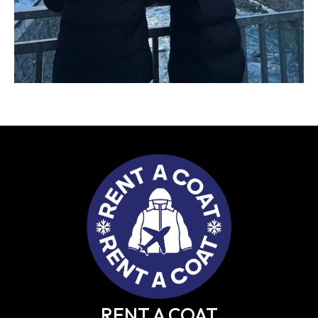
RENT A COAT