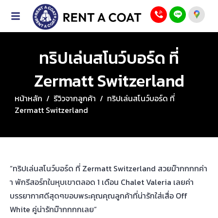
ทริปเล่นสโนว์บอร์ด ที่
Zermatt Switzerland
หน้าหลัก
/
รีวิวจากลูกค้า
/
ทริปเล่นสโนว์บอร์ด ที่
Zermatt Switzerland
“ทริปเล่นสโนว์บอร์ด ที่ Zermatt Switzerland สวยม๊ากกกกค่า
า พักรีสอร์ทในหุบเขาตลอด 1 เดือน Chalet Valeria เลยค่า
บรรยากาศดีสุดๆขอบพระคุณคุณลูกค้าที่น่ารักใส่เสื่อ Off
White คู่น่ารักม๊ากกกกเลย”