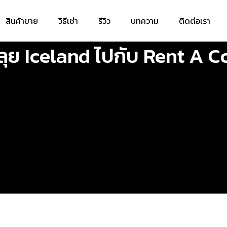
สินค้าขาย
วิธีเช่า
รีวิว
บทความ
ติดต่อเรา
ลุย Iceland ไปกับ Rent A C