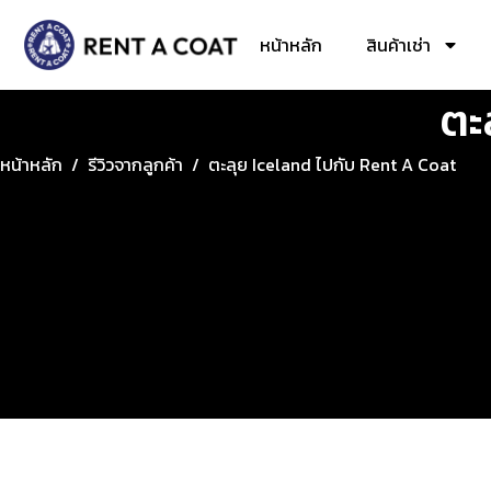
หน้าหลัก
สินค้าเช่า
ตะ
หน้าหลัก
/
รีวิวจากลูกค้า
/
ตะลุย Iceland ไปกับ Rent A Coat