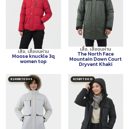
เสื้อ
,
เสื้อขนห่าน
เสื้อ
,
เสื้อขนห่าน
The North Face
Moose knuckle 3q
Mountain Down Court
women top
Dryvent Khaki
R24MBT0005
R25BYT0012