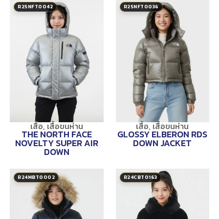
R25NFT0042
R25NFT0036
เสื้อ
,
เสื้อขนห่าน
เสื้อ
,
เสื้อขนห่าน
THE NORTH FACE
GLOSSY ELBERON RDS
NOVELTY SUPER AIR
DOWN JACKET
DOWN
R24MBT0002
R24CBT0163