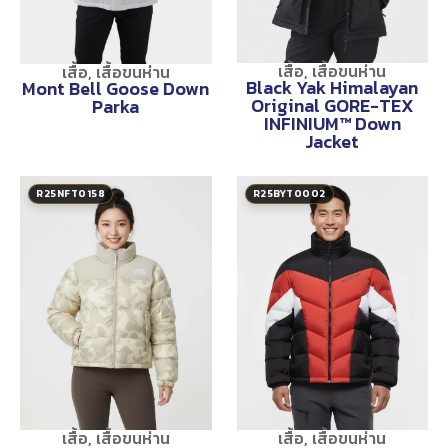
เสื้อ
,
เสื้อขนห่าน
เสื้อ
,
เสื้อขนห่าน
Black Yak Himalayan
Mont Bell Goose Down
Original GORE-TEX
Parka
INFINIUM™ Down
Jacket
R25NFT0158
R25BYT0002
เสื้อ
,
เสื้อขนห่าน
เสื้อ
,
เสื้อขนห่าน