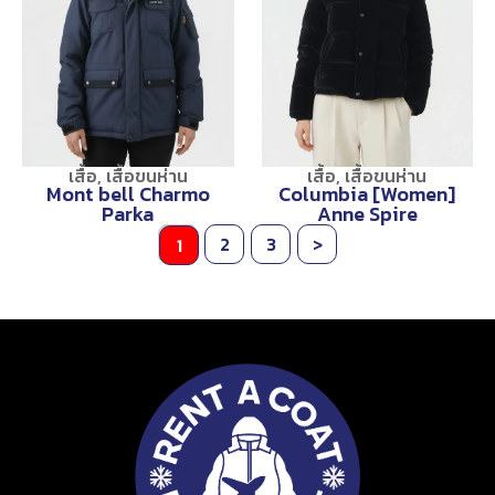
เสื้อ
,
เสื้อขนห่าน
เสื้อ
,
เสื้อขนห่าน
Mont bell Charmo
Columbia [Women]
Parka
Anne Spire
2
3
>
1