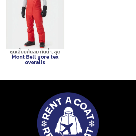
ชุดเอี๊ยมกันลม กันน้ำ
,
ชุด
Mont Bell gore tex
overalls