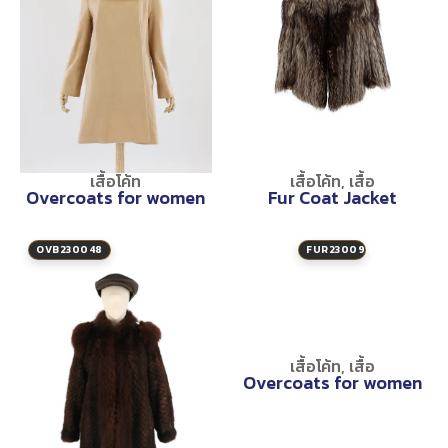
เสื้อโค้ท
เสื้อโค้ท
,
เสื้อ
Overcoats for women
Fur Coat Jacket
OVB230048
FUR2300900
เสื้อโค้ท
,
เสื้อ
Overcoats for women