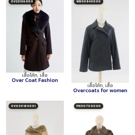
OV23106000
WB00840000
เสื้อโค้ท
,
เสื้อ
Over Coat Fashion
เสื้อโค้ท
,
เสื้อ
Overcoats for women
OV009180001
PN00700000