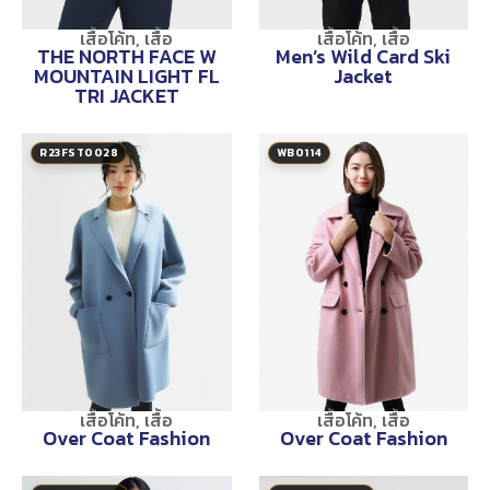
เสื้อโค้ท
,
เสื้อ
เสื้อโค้ท
,
เสื้อ
THE NORTH FACE W
Men’s Wild Card Ski
MOUNTAIN LIGHT FL
Jacket
TRI JACKET
R23FST0028
WB0114
เสื้อโค้ท
,
เสื้อ
เสื้อโค้ท
,
เสื้อ
Over Coat Fashion
Over Coat Fashion