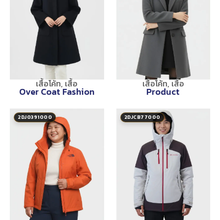
เสื้อโค้ท
,
เสื้อ
เสื้อโค้ท
,
เสื้อ
Over Coat Fashion
Product
2DJ0391000
2DJCB77000